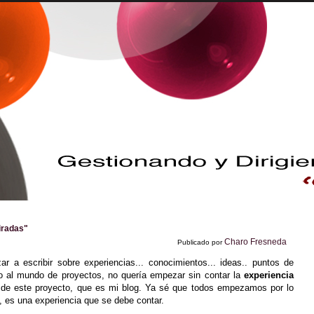
iradas"
Charo Fresneda
Publicado por
 a escribir sobre experiencias... conocimientos... ideas.. puntos de
no al mundo de proyectos, no quería empezar sin contar la
experiencia
 de este proyecto, que es mi blog. Ya sé que todos empezamos por lo
, es una experiencia que se debe contar.