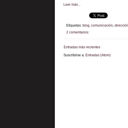
Leer más...
Etiquetas:
blog
,
comunicación
,
direcció
2 comentarios:
Entradas más recientes
Suscribirse a:
Entradas (Atom)