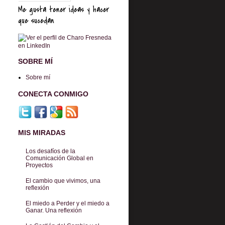
Me gusta tener ideas y hacer
que sucedan
SOBRE MÍ
Sobre mí
CONECTA CONMIGO
MIS MIRADAS
Los desafíos de la
Comunicación Global en
Proyectos
El cambio que vivimos, una
reflexión
El miedo a Perder y el miedo a
Ganar. Una reflexión